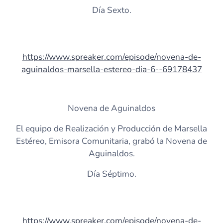
Día Sexto.
https://www.spreaker.com/episode/novena-de-
aguinaldos-marsella-estereo-dia-6--69178437
Novena de Aguinaldos
El equipo de Realización y Producción de Marsella
Estéreo, Emisora Comunitaria, grabó la Novena de
Aguinaldos.
Día Séptimo.
https://www.spreaker.com/episode/novena-de-