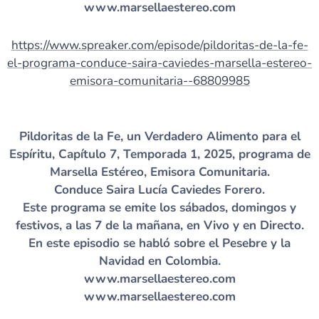
www.marsellaestereo.com
https://www.spreaker.com/episode/pildoritas-de-la-fe-
el-programa-conduce-saira-caviedes-marsella-estereo-
emisora-comunitaria--68809985
Pildoritas de la Fe, un Verdadero Alimento para el
Espíritu, Capítulo 7, Temporada 1, 2025, programa de
Marsella Estéreo, Emisora Comunitaria.
Conduce Saira Lucía Caviedes Forero.
Este programa se emite los sábados, domingos y
festivos, a las 7 de la mañana, en Vivo y en Directo.
En este episodio se habló sobre el Pesebre y la
Navidad en Colombia.
www.marsellaestereo.com
www.marsellaestereo.com