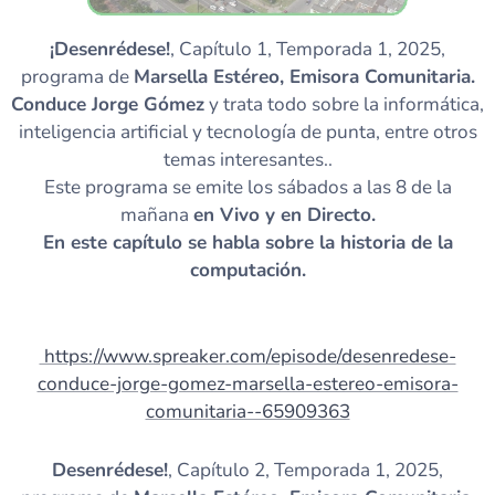
¡Desenrédese!
, Capítulo 1, Temporada 1, 2025,
programa de
Marsella Estéreo, Emisora Comunitaria.
Conduce Jorge Gómez
y trata todo sobre la informática,
inteligencia artificial y tecnología de punta, entre otros
temas interesantes..
Este programa se emite los sábados a las 8 de la
mañana
en Vivo y en Directo.
En este capítulo se habla sobre la historia de la
computación.
https://www.spreaker.com/episode/desenredese-
conduce-jorge-gomez-marsella-estereo-emisora-
comunitaria--65909363
Desenrédese!
, Capítulo 2, Temporada 1, 2025,