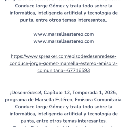
Conduce Jorge Gómez y trata todo sobre la
informática, inteligencia artificial y tecnología de
punta, entre otros temas interesantes..
www.marsellaestereo.com
www.marsellaestereo.com
https://www.spreaker.com/episode/desenredese-
conduce-jorge-gomez-marsella-estereo-emisora-
comunitaria--67716593
¡Desenrédese!, Capítulo 12, Temporada 1, 2025,
programa de Marsella Estéreo, Emisora Comunitaria.
Conduce Jorge Gómez y trata todo sobre la
informática, inteligencia artificial y tecnología de
punta, entre otros temas interesantes.