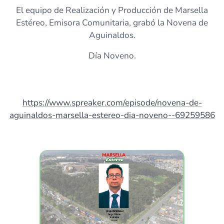
El equipo de Realización y Producción de Marsella
Estéreo, Emisora Comunitaria, grabó la Novena de
Aguinaldos.
Día Noveno.
https://www.spreaker.com/episode/novena-de-
aguinaldos-marsella-estereo-dia-noveno--69259586