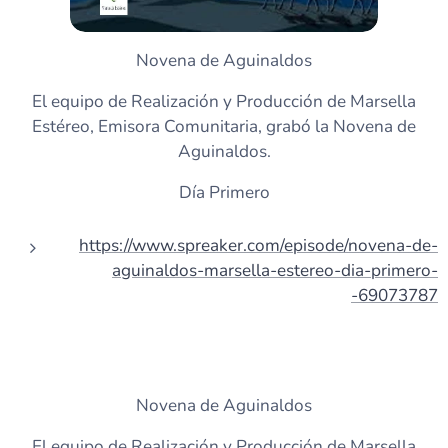
Novena de Aguinaldos
El equipo de Realización y Producción de Marsella
Estéreo, Emisora Comunitaria, grabó la Novena de
Aguinaldos.
Día Primero
https://www.spreaker.com/episode/novena-de-
aguinaldos-marsella-estereo-dia-primero-
-69073787
Novena de Aguinaldos
El equipo de Realización y Producción de Marsella