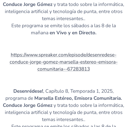
Conduce Jorge Gómez
y trata todo sobre la informática,
inteligencia artificial y tecnología de punta, entre otros
temas interesantes..
Este programa se emite los sábados a las 8 de la
mañana
en Vivo y en Directo.
https://www.spreaker.com/episode/desenredese-
conduce-jorge-gomez-marsella-estereo-emisora-
comunitaria--67283813
Desenrédese!
, Capítulo 8, Temporada 1, 2025,
programa de
Marsella Estéreo, Emisora Comunitaria.
Conduce Jorge Gómez
y trata todo sobre la informática,
inteligencia artificial y tecnología de punta, entre otros
temas interesantes..
Este programa se emite los sábados a las 8 de la