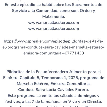
En este episodio se habló sobre los Sacramentos de
Servicio a la Comunidad, como son, Orden y
Matrimonio.
www.marsellaestereo.com
www.marsellaestereo.com
https://www.spreaker.com/episode/pildoritas-de-la-fe-
el-programa-conduce-saira-caviedes-marsella-estereo-
emisora-comunitaria--67771438
Pildoritas de la Fe, un Verdadero Alimento para el
Espíritu, Capítulo 5, Temporada 1, 2025, programa de
Marsella Estéreo, Emisora Comunitaria.
Conduce Saira Lucía Caviedes Forero.
Este programa se emite los sábados, domingos y
festivos, a las 7 de la mañana, en Vivo y en Directo.