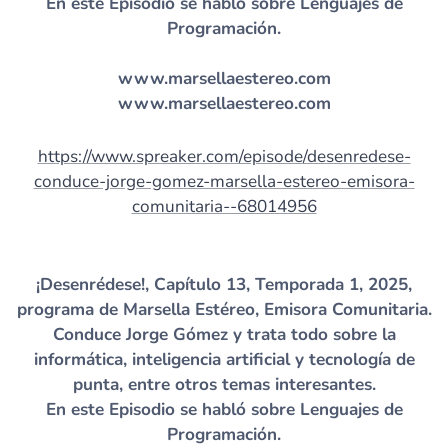
En este Episodio se habló sobre Lenguajes de
Programación.
www.marsellaestereo.com
www.marsellaestereo.com
https://www.spreaker.com/episode/desenredese-
conduce-jorge-gomez-marsella-estereo-emisora-
comunitaria--68014956
¡Desenrédese!, Capítulo 13, Temporada 1, 2025,
programa de Marsella Estéreo, Emisora Comunitaria.
Conduce Jorge Gómez y trata todo sobre la
informática, inteligencia artificial y tecnología de
punta, entre otros temas interesantes.
En este Episodio se habló sobre Lenguajes de
Programación.