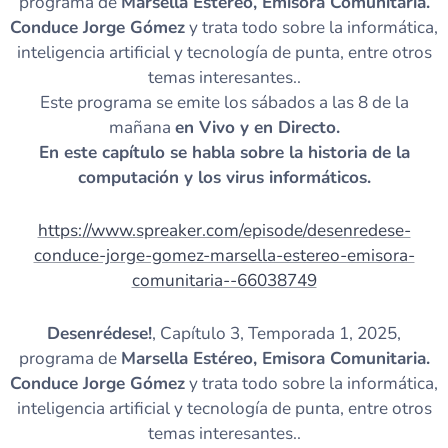
programa de
Marsella Estéreo, Emisora Comunitaria.
Conduce Jorge Gómez
y trata todo sobre la informática,
inteligencia artificial y tecnología de punta, entre otros
temas interesantes..
Este programa se emite los sábados a las 8 de la
mañana
en Vivo y en Directo.
En este capítulo se habla sobre la historia de la
computación y los virus informáticos.
https://www.spreaker.com/episode/desenredese-
conduce-jorge-gomez-marsella-estereo-emisora-
comunitaria--66038749
Desenrédese!
, Capítulo 3, Temporada 1, 2025,
programa de
Marsella Estéreo, Emisora Comunitaria.
Conduce Jorge Gómez
y trata todo sobre la informática,
inteligencia artificial y tecnología de punta, entre otros
temas interesantes..