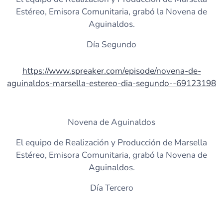
Estéreo, Emisora Comunitaria, grabó la Novena de
Aguinaldos.
Día Segundo
https://www.spreaker.com/episode/novena-de-
aguinaldos-marsella-estereo-dia-segundo--69123198
Novena de Aguinaldos
El equipo de Realización y Producción de Marsella
Estéreo, Emisora Comunitaria, grabó la Novena de
Aguinaldos.
Día Tercero