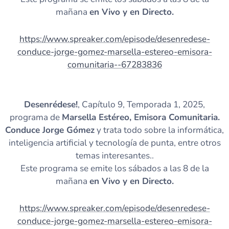
mañana
en Vivo y en Directo.
https://www.spreaker.com/episode/desenredese-
conduce-jorge-gomez-marsella-estereo-emisora-
comunitaria--67283836
Desenrédese!
, Capítulo 9, Temporada 1, 2025,
programa de
Marsella Estéreo, Emisora Comunitaria.
Conduce Jorge Gómez
y trata todo sobre la informática,
inteligencia artificial y tecnología de punta, entre otros
temas interesantes..
Este programa se emite los sábados a las 8 de la
mañana
en Vivo y en Directo.
https://www.spreaker.com/episode/desenredese-
conduce-jorge-gomez-marsella-estereo-emisora-