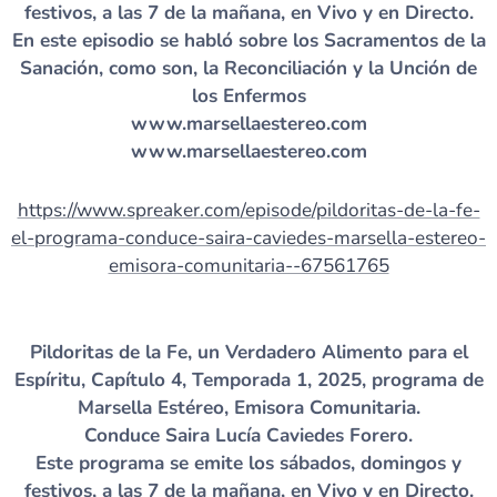
festivos, a las 7 de la mañana, en Vivo y en Directo.
En este episodio se habló sobre los Sacramentos de la
Sanación, como son, la Reconciliación y la Unción de
los Enfermos
www.marsellaestereo.com
www.marsellaestereo.com
https://www.spreaker.com/episode/pildoritas-de-la-fe-
el-programa-conduce-saira-caviedes-marsella-estereo-
emisora-comunitaria--67561765
Pildoritas de la Fe, un Verdadero Alimento para el
Espíritu, Capítulo 4, Temporada 1, 2025, programa de
Marsella Estéreo, Emisora Comunitaria.
Conduce Saira Lucía Caviedes Forero.
Este programa se emite los sábados, domingos y
festivos, a las 7 de la mañana, en Vivo y en Directo.