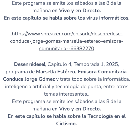
Este programa se emite los sábados a las 8 de la
mañana
en Vivo y en Directo.
En este capítulo se habla sobre los virus informáticos.
https://www.spreaker.com/episode/desenredese-
conduce-jorge-gomez-marsella-estereo-emisora-
comunitaria--66382270
Desenrédese!
, Capítulo 4, Temporada 1, 2025,
programa de
Marsella Estéreo, Emisora Comunitaria.
Conduce Jorge Gómez
y trata todo sobre la informática,
inteligencia artificial y tecnología de punta, entre otros
temas interesantes..
Este programa se emite los sábados a las 8 de la
mañana
en Vivo y en Directo.
En este capítulo se habla sobre la Tecnología en el
Ciclismo.