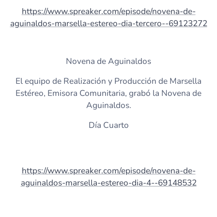
https://www.spreaker.com/episode/novena-de-
aguinaldos-marsella-estereo-dia-tercero--69123272
Novena de Aguinaldos
El equipo de Realización y Producción de Marsella
Estéreo, Emisora Comunitaria, grabó la Novena de
Aguinaldos.
Día Cuarto
https://www.spreaker.com/episode/novena-de-
aguinaldos-marsella-estereo-dia-4--69148532