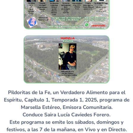
Pildoritas de la Fe, un Verdadero Alimento para el
Espíritu, Capítulo 1, Temporada 1, 2025, programa de
Marsella Estéreo, Emisora Comunitaria.
Conduce Saira Lucía Caviedes Forero.
Este programa se emite los sábados, domingos y
festivos, a las 7 de la mañana, en Vivo y en Directo.