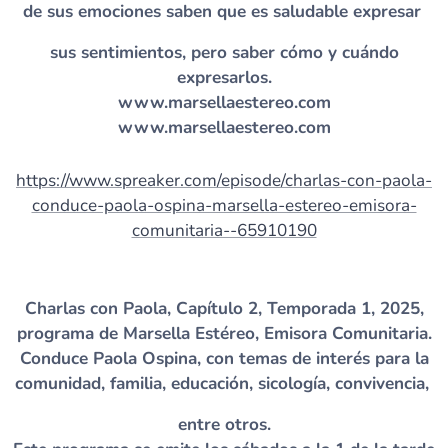
de sus emociones saben que es saludable expresar
sus sentimientos, pero saber cómo y cuándo
expresarlos.
www.marsellaestereo.com
www.marsellaestereo.com
https://www.spreaker.com/episode/charlas-con-paola-
conduce-paola-ospina-marsella-estereo-emisora-
comunitaria--65910190
Charlas con Paola, Capítulo 2, Temporada 1, 2025,
programa de Marsella Estéreo, Emisora Comunitaria.
Conduce Paola Ospina, con temas de interés para la
comunidad, familia, educación, sicología, convivencia,
entre otros.