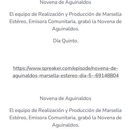
Novena de Aguinaldos
El equipo de Realización y Producción de Marsella
Estéreo, Emisora Comunitaria, grabó la Novena de
Aguinaldos.
Día Quinto.
https://www.spreaker.com/episode/novena-de-
aguinaldos-marsella-estereo-dia-5--69148804
Novena de Aguinaldos
El equipo de Realización y Producción de Marsella
Estéreo, Emisora Comunitaria, grabó la Novena de
Aguinaldos.