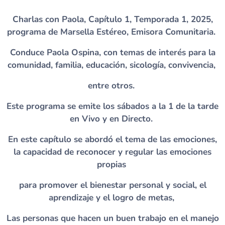
Charlas con Paola, Capítulo 1, Temporada 1, 2025,
programa de Marsella Estéreo, Emisora Comunitaria.
Conduce Paola Ospina, con temas de interés para la
comunidad, familia, educación, sicología, convivencia,
entre otros.
Este programa se emite los sábados a la 1 de la tarde
en Vivo y en Directo.
En este capítulo se abordó el tema de las emociones,
la capacidad de reconocer y regular las emociones
propias
para promover el bienestar personal y social, el
aprendizaje y el logro de metas,
Las personas que hacen un buen trabajo en el manejo