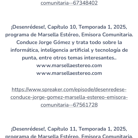
comunitaria--67348402
¡Desenrédese!, Capítulo 10, Temporada 1, 2025,
programa de Marsella Estéreo, Emisora Comunitaria.
Conduce Jorge Gómez y trata todo sobre la
informática, inteligencia artificial y tecnología de
punta, entre otros temas interesantes..
www.marsellaestereo.com
www.marsellaestereo.com
https://www.spreaker.com/episode/desenredese-
conduce-jorge-gomez-marsella-estereo-emisora-
comunitaria--67561728
¡Desenrédese!, Capítulo 11, Temporada 1, 2025,
programa de Marsella Estéreo, Emisora Comunitaria.