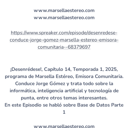
www.marsellaestereo.com
www.marsellaestereo.com
https://www.spreaker.com/episode/desenredese-
conduce-jorge-gomez-marsella-estereo-emisora-
comunitaria--68379697
¡Desenrédese!, Capítulo 14, Temporada 1, 2025,
programa de Marsella Estéreo, Emisora Comunitaria.
Conduce Jorge Gómez y trata todo sobre la
informática, inteligencia artificial y tecnología de
punta, entre otros temas interesantes.
En este Episodio se habló sobre Base de Datos Parte
1
www.marsellaestereo.com