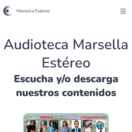
Marsella Estéreo
Audioteca Marsella
Estéreo
Escucha y/o descarga
nuestros contenidos